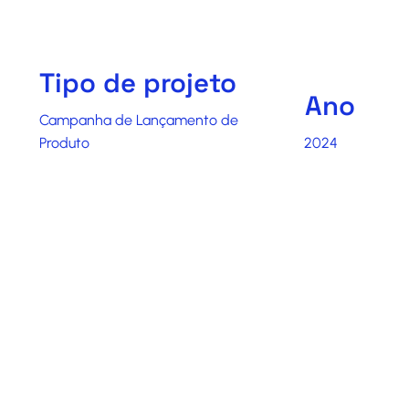
Tipo de projeto
Ano
Campanha de Lançamento de
Produto
2024