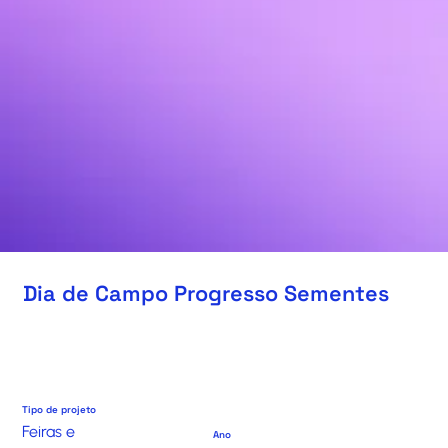
Dia de Campo Progresso Sementes
Tipo de projeto
Feiras e
Ano