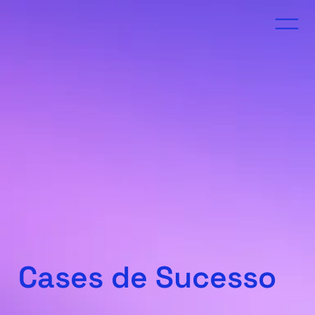
Cases de Sucesso