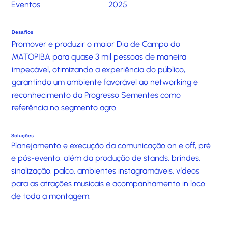
Eventos
2025
Desafios
Promover e produzir o maior Dia de Campo do
MATOPIBA para quase 3 mil pessoas de maneira
impecável, otimizando a experiência do público,
garantindo um ambiente favorável ao networking e
reconhecimento da Progresso Sementes como
referência no segmento agro.
Soluções
Planejamento e execução da comunicação on e off, pré
e pós-evento, além da produção de stands, brindes,
sinalização, palco, ambientes instagramáveis, vídeos
para as atrações musicais e acompanhamento in loco
de toda a montagem.