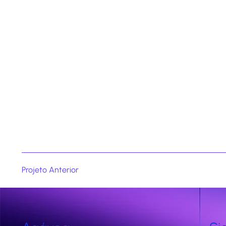
Projeto Anterior