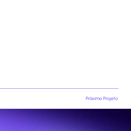
Próximo Projeto