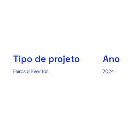
Tipo de projeto
Ano
Feiras e Eventos
2024