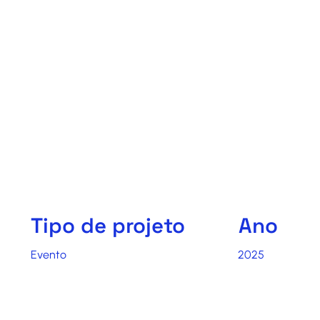
Tipo de projeto
Ano
Evento
2025